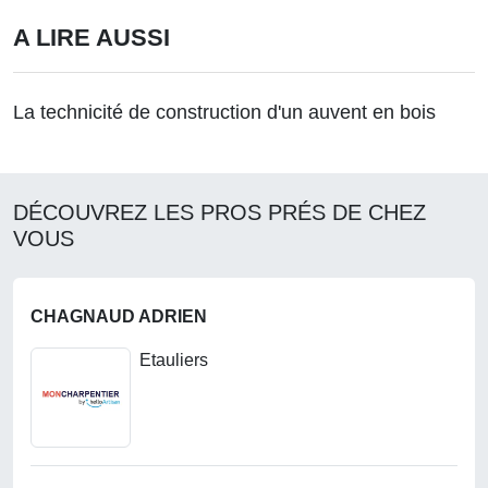
A LIRE AUSSI
La technicité de construction d'un auvent en bois
DÉCOUVREZ LES PROS PRÉS DE CHEZ
VOUS
CHAGNAUD ADRIEN
Etauliers