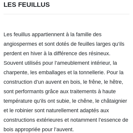
LES FEUILLUS
Les feuillus appartiennent à la famille des
angiospermes et sont dotés de feuilles larges qu’ils
perdent en hiver à la différence des résineux.
Souvent utilisés pour l’ameublement intérieur, la
charpente, les emballages et la tonnellerie. Pour la
construction d’un auvent en bois, le frêne, le hêtre,
sont performants grâce aux traitements à haute
température qu’ils ont subie, le chêne, le châtaignier
et le robinier sont naturellement adaptés aux
constructions extérieures et notamment l’essence de
bois appropriée pour l’auvent.