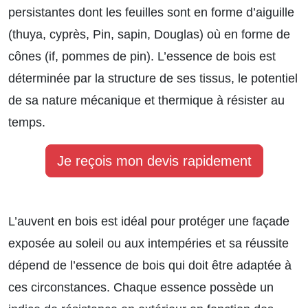
persistantes dont les feuilles sont en forme d’aiguille
(thuya, cyprès, Pin, sapin, Douglas) où en forme de
cônes (if, pommes de pin). L’essence de bois est
déterminée par la structure de ses tissus, le potentiel
de sa nature mécanique et thermique à résister au
temps.
Je reçois mon devis rapidement
L’auvent en bois est idéal pour protéger une façade
exposée au soleil ou aux intempéries et sa réussite
dépend de l’essence de bois qui doit être adaptée à
ces circonstances. Chaque essence possède un