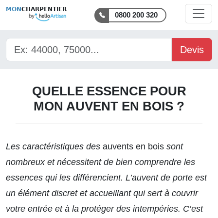
MON
CHARPENTIER
0800 200 320
Devis
QUELLE ESSENCE POUR
MON AUVENT EN BOIS ?
Les caractéristiques des
auvents en bois
sont
nombreux et nécessitent de bien comprendre les
essences qui les différencient. L’auvent de porte est
un élément discret et accueillant qui sert à couvrir
votre entrée et à la protéger des intempéries. C’est