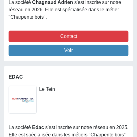
La société
Chagnaud Adrien
s'est inscrite sur notre
réseau en 2026. Elle est spécialisée dans le métier
"Charpente bois".
Contact
Voir
EDAC
Le Tein
La société
Edac
s'est inscrite sur notre réseau en 2025.
Elle est spécialisée dans les métiers "Charpente bois"