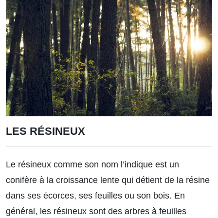
LES RÉSINEUX
Le résineux comme son nom l’indique est un
conifère à la croissance lente qui détient de la résine
dans ses écorces, ses feuilles ou son bois. En
général, les résineux sont des arbres à feuilles