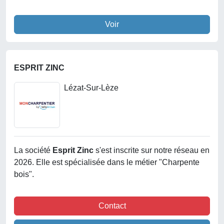
Voir
ESPRIT ZINC
Lézat-Sur-Lèze
La société
Esprit Zinc
s'est inscrite sur notre réseau en
2026. Elle est spécialisée dans le métier "Charpente
bois".
Contact