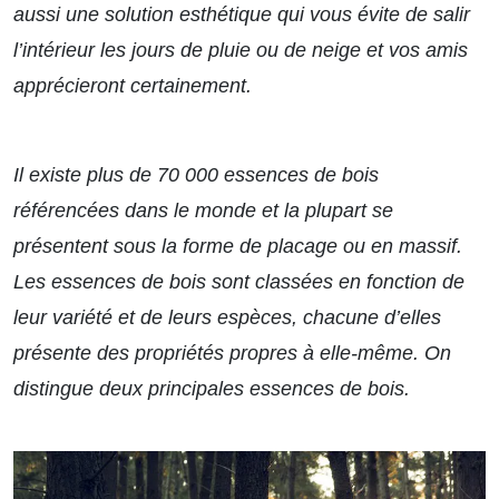
aussi une solution esthétique qui vous évite de salir
l’intérieur les jours de pluie ou de neige et vos amis
apprécieront certainement.
Il existe plus de 70 000 essences de bois
référencées dans le monde et la plupart se
présentent sous la forme de placage ou en massif.
Les essences de bois sont classées en fonction de
leur variété et de leurs espèces, chacune d’elles
présente des propriétés propres à elle-même. On
distingue deux principales essences de bois.