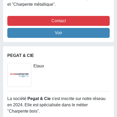
et "Charpente métallique".
Contact
Voir
PEGAT & CIE
Etaux
La société
Pegat & Cie
s'est inscrite sur notre réseau
en 2024. Elle est spécialisée dans le métier
"Charpente bois".