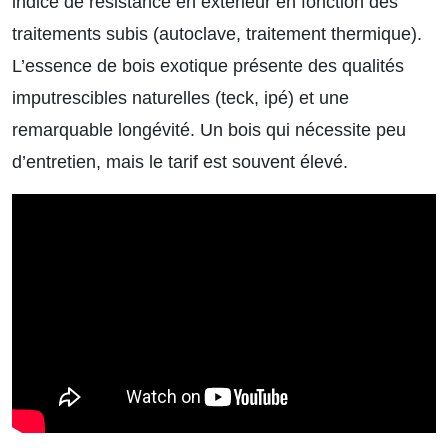
indice de résistance en extérieur en fonction des
traitements subis (autoclave, traitement thermique).
L’essence de bois exotique présente des qualités
imputrescibles naturelles (teck, ipé) et une
remarquable longévité. Un bois qui nécessite peu
d’entretien, mais le tarif est souvent élevé.