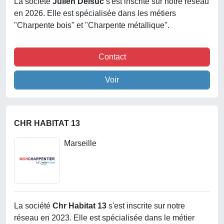
La société
Julien Delsuc
s'est inscrite sur notre réseau
en 2026. Elle est spécialisée dans les métiers
"Charpente bois" et "Charpente métallique".
Contact
Voir
CHR HABITAT 13
Marseille
La société
Chr Habitat 13
s'est inscrite sur notre
réseau en 2023. Elle est spécialisée dans le métier