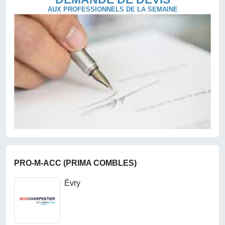
AUX PROFESSIONNELS DE LA SEMAINE
PRO-M-ACC (PRIMA COMBLES)
Évry