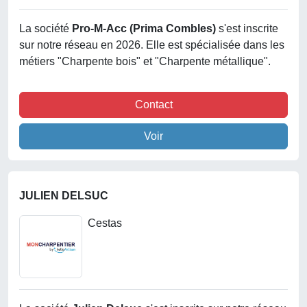
La société
Pro-M-Acc (prima Combles)
s'est inscrite
sur notre réseau en 2026. Elle est spécialisée dans les
métiers "Charpente bois" et "Charpente métallique".
Contact
Voir
JULIEN DELSUC
Cestas