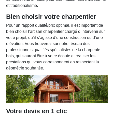
et traditionalisme.
Bien choisir votre charpentier
Pour un rapport qualité/prix optimal, il est important de
bien choisir l’artisan charpentier chargé d’intervenir sur
votre projet, qu’il s’agisse d’une construction ou d’une
élévation. Vous trouverez sur notre réseau des
professionnels qualifiés spécialistes de la charpente
bois, qui sauront être à votre écoute et réaliser les
prestations qui vous correspondent en respectant la
géométrie souhaitée.
Votre devis en 1 clic