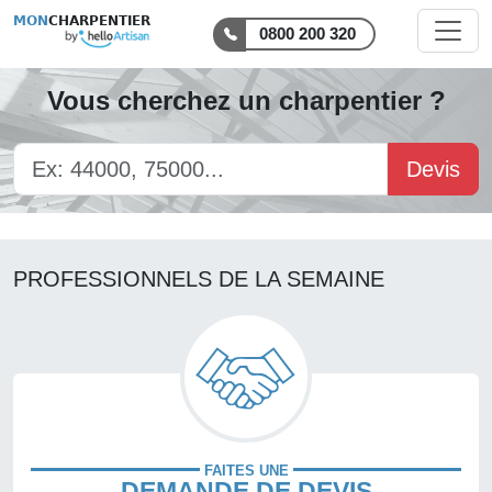
MON
CHARPENTIER
0800 200 320
Vous cherchez un charpentier ?
Devis
PROFESSIONNELS DE LA SEMAINE
FAITES UNE
DEMANDE DE DEVIS