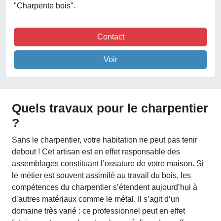
"Charpente bois".
Contact
Voir
Quels travaux pour le charpentier
?
Sans le charpentier, votre habitation ne peut pas tenir
debout ! Cet artisan est en effet responsable des
assemblages constituant l’ossature de votre maison. Si
le métier est souvent assimilé au travail du bois, les
compétences du charpentier s’étendent aujourd’hui à
d’autres matériaux comme le métal. Il s’agit d’un
domaine très varié : ce professionnel peut en effet