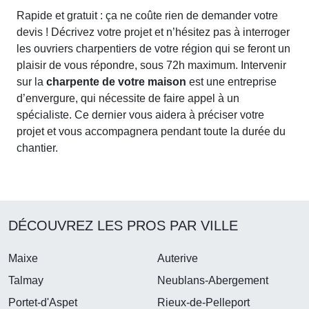
Rapide et gratuit : ça ne coûte rien de demander votre
devis ! Décrivez votre projet et n’hésitez pas à interroger
les ouvriers charpentiers de votre région qui se feront un
plaisir de vous répondre, sous 72h maximum. Intervenir
sur la
charpente de votre maison
est une entreprise
d’envergure, qui nécessite de faire appel à un
spécialiste. Ce dernier vous aidera à préciser votre
projet et vous accompagnera pendant toute la durée du
chantier.
DÉCOUVREZ LES PROS PAR VILLE
Maixe
Auterive
Talmay
Neublans-Abergement
Portet-d'Aspet
Rieux-de-Pelleport