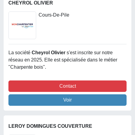
CHEYROL OLIVIER
Cours-De-Pile
La société
Cheyrol Olivier
s'est inscrite sur notre
réseau en 2025. Elle est spécialisée dans le métier
"Charpente bois".
Contact
Voir
LEROY DOMINGUES COUVERTURE