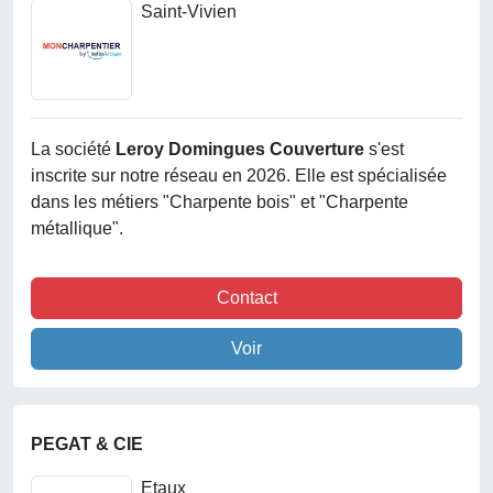
Saint-Vivien
La société
Leroy Domingues Couverture
s'est
inscrite sur notre réseau en 2026. Elle est spécialisée
dans les métiers "Charpente bois" et "Charpente
métallique".
Contact
Voir
PEGAT & CIE
Etaux