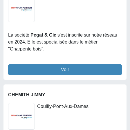
La société
Pegat & Cie
s'est inscrite sur notre réseau
en 2024. Elle est spécialisée dans le métier
"Charpente bois".
Voir
CHEMITH JIMMY
Couilly-Pont-Aux-Dames