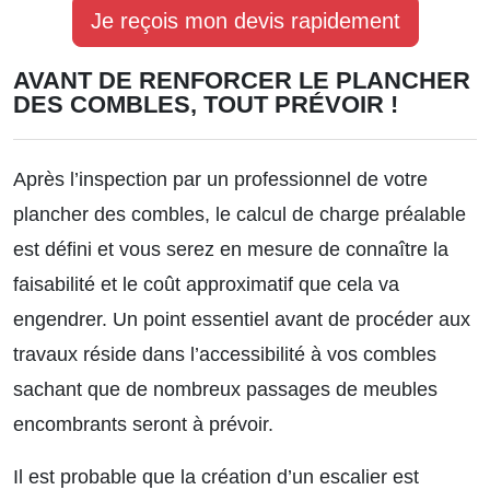
Je reçois mon devis rapidement
AVANT DE RENFORCER LE PLANCHER
DES COMBLES, TOUT PRÉVOIR !
Après l’inspection par un professionnel de votre
plancher des combles, le calcul de charge préalable
est défini et vous serez en mesure de connaître la
faisabilité et le coût approximatif que cela va
engendrer. Un point essentiel avant de procéder aux
travaux réside dans l’accessibilité à vos combles
sachant que de nombreux passages de meubles
encombrants seront à prévoir.
Il est probable que la création d’un escalier est