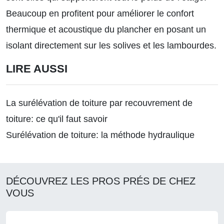
Beaucoup en profitent pour améliorer le confort
thermique et acoustique du plancher en posant un
isolant directement sur les solives et les lambourdes.
LIRE AUSSI
La surélévation de toiture par recouvrement de
toiture: ce qu'il faut savoir
Surélévation de toiture: la méthode hydraulique
DÉCOUVREZ LES PROS PRÉS DE CHEZ
VOUS