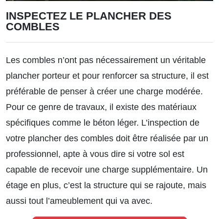
INSPECTEZ LE PLANCHER DES
COMBLES
Les combles n’ont pas nécessairement un véritable
plancher porteur et pour renforcer sa structure, il est
préférable de penser à créer une charge modérée.
Pour ce genre de travaux, il existe des matériaux
spécifiques comme le béton léger. L’inspection de
votre plancher des combles doit être réalisée par un
professionnel, apte à vous dire si votre sol est
capable de recevoir une charge supplémentaire. Un
étage en plus, c’est la structure qui se rajoute, mais
aussi tout l’ameublement qui va avec.