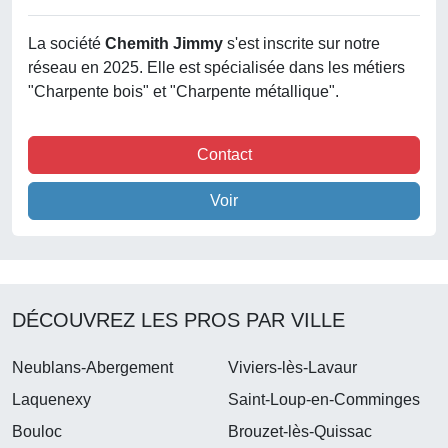
La société
Chemith Jimmy
s'est inscrite sur notre
réseau en 2025. Elle est spécialisée dans les métiers
"Charpente bois" et "Charpente métallique".
Contact
Voir
DÉCOUVREZ LES PROS PAR VILLE
Neublans-Abergement
Viviers-lès-Lavaur
Laquenexy
Saint-Loup-en-Comminges
Bouloc
Brouzet-lès-Quissac