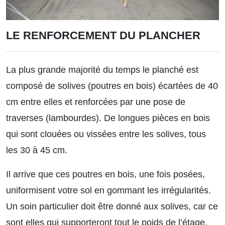
LE RENFORCEMENT DU PLANCHER
La plus grande majorité du temps le planché est
composé de solives (poutres en bois) écartées de 40
cm entre elles et renforcées par une pose de
traverses (lambourdes). De longues pièces en bois
qui sont clouées ou vissées entre les solives, tous
les 30 à 45 cm.
Il arrive que ces poutres en bois, une fois posées,
uniformisent votre sol en gommant les irrégularités.
Un soin particulier doit être donné aux solives, car ce
sont elles qui supporteront tout le poids de l’étage.