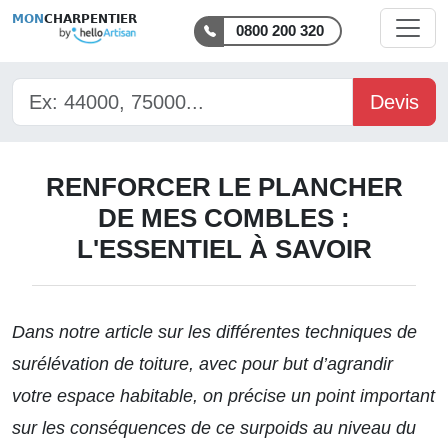
MON
CHARPENTIER
0800 200 320
Devis
RENFORCER LE PLANCHER
DE MES COMBLES :
L'ESSENTIEL À SAVOIR
Dans notre article sur les
différentes techniques de
surélévation de toiture
, avec pour but d’agrandir
votre espace habitable, on précise un point important
sur les conséquences de ce surpoids au niveau du