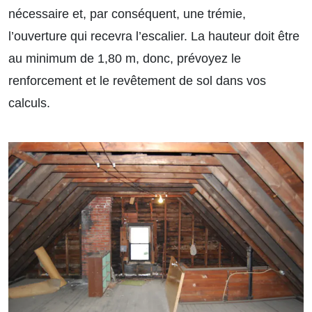
nécessaire et, par conséquent, une trémie,
l’ouverture qui recevra l’escalier. La hauteur doit être
au minimum de 1,80 m, donc, prévoyez le
renforcement et le revêtement de sol dans vos
calculs.