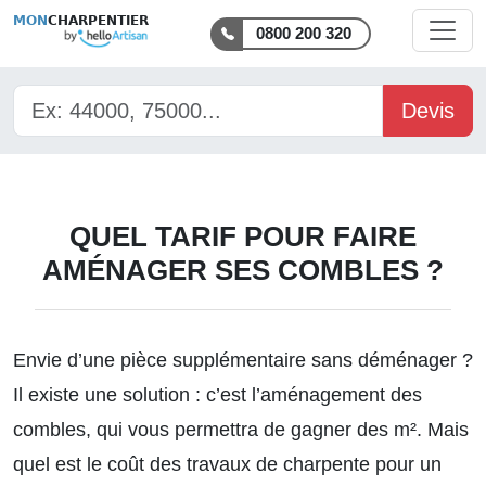
MON
CHARPENTIER
0800 200 320
Devis
QUEL TARIF POUR FAIRE
AMÉNAGER SES COMBLES ?
Envie d’une pièce supplémentaire sans déménager ?
Il existe une solution : c’est l’aménagement des
combles, qui vous permettra de gagner des m². Mais
quel est
le coût des travaux de charpente
pour un