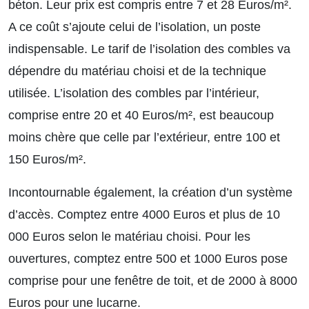
béton. Leur prix est compris entre 7 et 28 Euros/m².
A ce coût s’ajoute celui de l’isolation, un poste
indispensable.
Le tarif de l’isolation des combles
va
dépendre du matériau choisi et de la technique
utilisée. L’isolation des combles par l’intérieur,
comprise entre 20 et 40 Euros/m², est beaucoup
moins chère que celle par l’extérieur, entre 100 et
150 Euros/m².
Incontournable également, la création d’un système
d’accès. Comptez entre 4000 Euros et plus de 10
000 Euros selon le matériau choisi. Pour les
ouvertures, comptez entre 500 et 1000 Euros pose
comprise pour une fenêtre de toit, et de 2000 à 8000
Euros pour une lucarne.