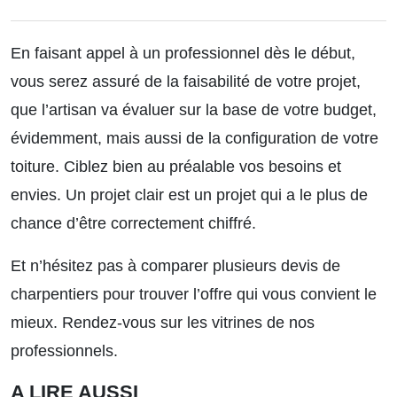
En faisant appel à un professionnel dès le début,
vous serez assuré de la faisabilité de votre projet,
que l’artisan va évaluer sur la base de votre budget,
évidemment, mais aussi de la configuration de votre
toiture. Ciblez bien au préalable vos besoins et
envies. Un projet clair est un projet qui a le plus de
chance d’être correctement chiffré.
Et n’hésitez pas à comparer plusieurs devis de
charpentiers pour trouver l’offre qui vous convient le
mieux. Rendez-vous sur les vitrines de nos
professionnels.
A LIRE AUSSI