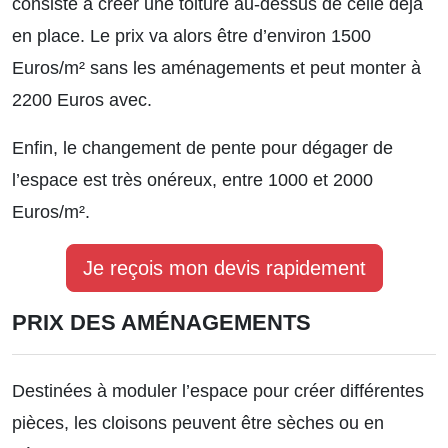
consiste à créer une toiture au-dessus de celle déjà
en place. Le prix va alors être d’environ 1500
Euros/m² sans les aménagements et peut monter à
2200 Euros avec.
Enfin, le changement de pente pour dégager de
l’espace est très onéreux, entre 1000 et 2000
Euros/m².
Je reçois mon devis rapidement
PRIX DES AMÉNAGEMENTS
Destinées à moduler l’espace pour créer différentes
pièces, les cloisons peuvent être sèches ou en