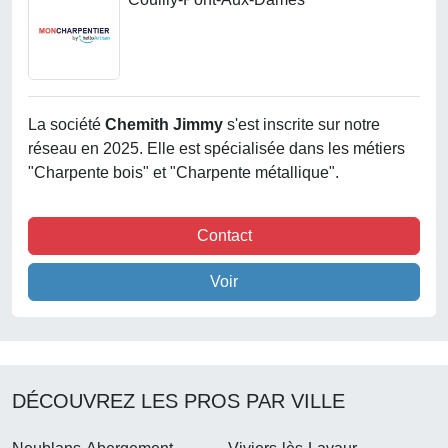
La société
Chemith Jimmy
s'est inscrite sur notre
réseau en 2025. Elle est spécialisée dans les métiers
"Charpente bois" et "Charpente métallique".
Contact
Voir
DÉCOUVREZ LES PROS PAR VILLE