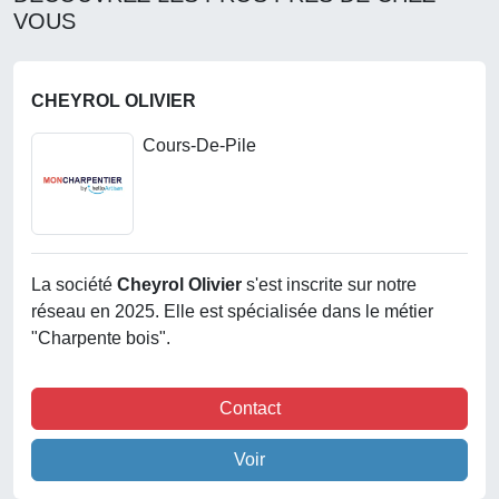
VOUS
CHEYROL OLIVIER
Cours-De-Pile
La société
Cheyrol Olivier
s'est inscrite sur notre
réseau en 2025. Elle est spécialisée dans le métier
"Charpente bois".
Contact
Voir