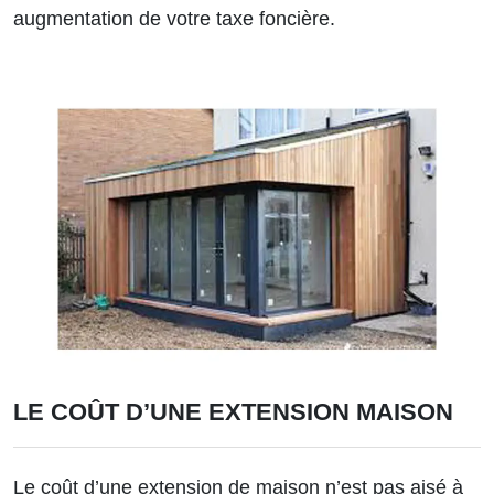
augmentation de votre taxe foncière.
LE COÛT D’UNE EXTENSION MAISON
Le coût d’une extension de maison n’est pas aisé à