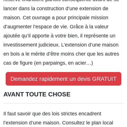
lancer dans la construction d’une extension de
maison. Cet ouvrage a pour principale mission
d’augmenter l’espace de vie. Grâce à la valeur
ajoutée qu’il apporte à votre bien, il représente un
investissement judicieux. L’extension d’une maison
en bois a le mérite d’être moins cher que les autres
cas de figure (en parpaings, en acier…)
Demandez rapidement un devis GRATUIT
AVANT TOUTE CHOSE
Il faut savoir que des lois strictes encadrent
l’extension d’une maison. Consultez le plan local