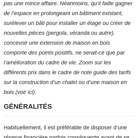
pas une mince affaire. Néanmoins, qu’il faille gagner
de l’espace en prolongeant un bâtiment existant,
surélever un bâti pour installer un étage ou créer de
nouvelles pièces (pergola, véranda ou autre),
concevoir une extension de maison en bois
comporte des points positifs, ne serait-ce que par
l’amélioration du cadre de vie. Zoom sur les
différents prix dans le cadre de note guide des tarifs
sur la construction d’un chalet ou d’une maison en
bois (
voir ici
).
GÉNÉRALITÉS
Habituellement, il est préférable de disposer d’une
réserve financière parfois conséquente avant de se