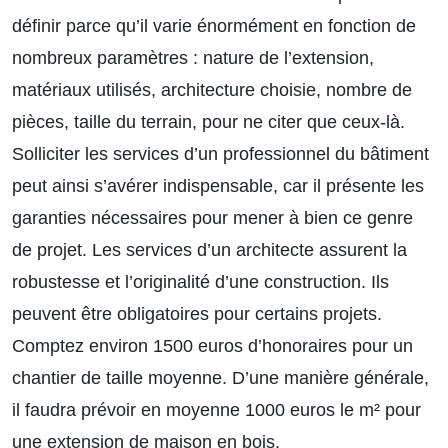
définir parce qu’il varie énormément en fonction de
nombreux paramètres : nature de l’extension,
matériaux utilisés, architecture choisie, nombre de
pièces, taille du terrain, pour ne citer que ceux-là.
Solliciter les services d’un professionnel du bâtiment
peut ainsi s’avérer indispensable, car il présente les
garanties nécessaires pour mener à bien ce genre
de projet. Les services d’un architecte assurent la
robustesse et l’originalité d’une construction. Ils
peuvent être obligatoires pour certains projets.
Comptez environ 1500 euros d’honoraires pour un
chantier de taille moyenne. D’une manière générale,
il faudra prévoir en moyenne 1000 euros le m² pour
une extension de maison en bois.