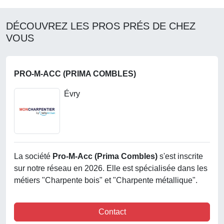
DÉCOUVREZ LES PROS PRÉS DE CHEZ
VOUS
PRO-M-ACC (PRIMA COMBLES)
Évry
La société
Pro-M-Acc (prima Combles)
s'est inscrite
sur notre réseau en 2026. Elle est spécialisée dans les
métiers "Charpente bois" et "Charpente métallique".
Contact