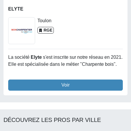
ELYTE
Toulon
RGE
La société
Elyte
s'est inscrite sur notre réseau en 2021.
Elle est spécialisée dans le métier "Charpente bois".
Voir
DÉCOUVREZ LES PROS PAR VILLE