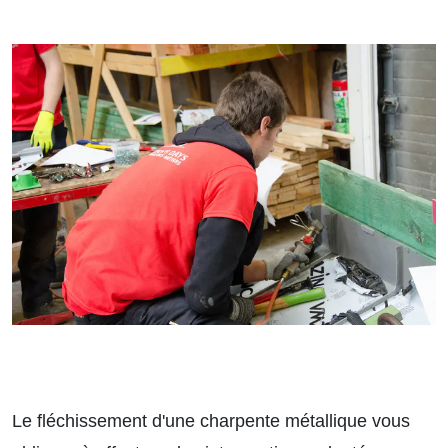
Le fléchissement d'une charpente métallique vous