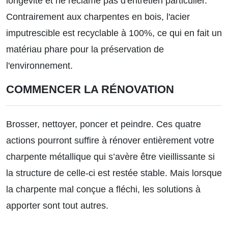
longévité et ne réclame pas d'entretien particulier.
Contrairement aux charpentes en bois, l'acier
imputrescible est recyclable à 100%, ce qui en fait un
matériau phare pour la préservation de
l'environnement.
COMMENCER LA RÉNOVATION
Brosser, nettoyer, poncer et peindre. Ces quatre
actions pourront suffire à rénover entièrement votre
charpente métallique qui s’avère être vieillissante si
la structure de celle-ci est restée stable. Mais lorsque
la charpente mal conçue a fléchi, les solutions à
apporter sont tout autres.