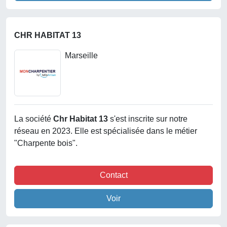
CHR HABITAT 13
Marseille
La société
Chr Habitat 13
s'est inscrite sur notre
réseau en 2023. Elle est spécialisée dans le métier
"Charpente bois".
Contact
Voir