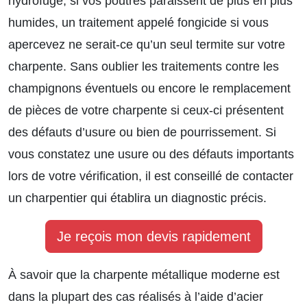
hydrofuge, si vos poutres paraissent de plus en plus
humides, un traitement appelé fongicide si vous
apercevez ne serait-ce qu’un seul termite sur votre
charpente. Sans oublier les traitements contre les
champignons éventuels ou encore le remplacement
de pièces de votre charpente si ceux-ci présentent
des défauts d’usure ou bien de pourrissement. Si
vous constatez une usure ou des défauts importants
lors de votre vérification, il est conseillé de contacter
un charpentier qui établira un diagnostic précis.
Je reçois mon devis rapidement
À savoir que la charpente métallique moderne est
dans la plupart des cas réalisés à l’aide d’acier