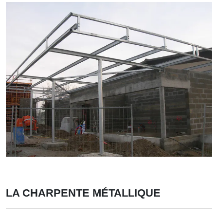
LA CHARPENTE MÉTALLIQUE