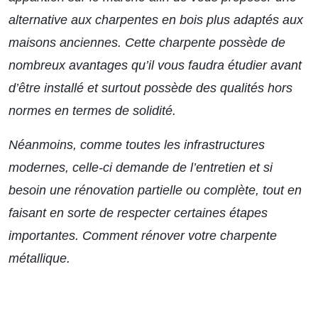
alternative aux charpentes en bois plus adaptés aux
maisons anciennes. Cette charpente possède de
nombreux avantages qu’il vous faudra étudier avant
d’être installé et surtout possède des qualités hors
normes en termes de solidité.
Néanmoins, comme toutes les infrastructures
modernes, celle-ci demande de l’entretien et si
besoin une rénovation partielle ou complète, tout en
faisant en sorte de respecter certaines étapes
importantes. Comment rénover votre charpente
métallique.