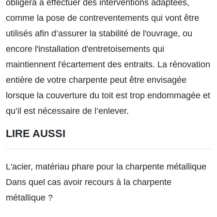
obligera à effectuer des interventions adaptées,
comme la pose de contreventements qui vont être
utilisés afin d’assurer la stabilité de l'ouvrage, ou
encore l'installation d'entretoisements qui
maintiennent l'écartement des entraits. La rénovation
entière de votre charpente peut être envisagée
lorsque la couverture du toit est trop endommagée et
qu’il est nécessaire de l’enlever.
LIRE AUSSI
L'acier, matériau phare pour la charpente métallique
Dans quel cas avoir recours à la charpente
métallique ?