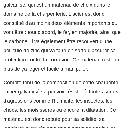
galvanisé, qui est un matériau de choix dans le
domaine de la charpenterie. L'acier est donc
constitué d'au moins deux éléments importants qui
vont être : tout d’abord, le fer, en majorité, ainsi que
le carbone. Il va également être recouvert d'une
pellicule de zinc qui va faire en sorte d’assurer sa
protection contre la corrosion. Ce matériau reste en
plus de ça léger et facile à manipuler.
Compte tenu de la composition de cette charpente,
l'acier galvanisé va pouvoir résister à toutes sortes
d'agressions comme l'humidité, les insectes, les
chocs, les moisissures ou encore la dilatation. Ce
matériau est donc réputé pour sa solidité, sa