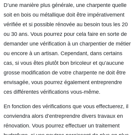
D’une manière plus générale, une charpente quelle
soit en bois ou métallique doit être impérativement
vérifiée et si possible rénovée au besoin tous les 20
ou 30 ans. Vous pourrez pour cela faire en sorte de
demander une vérification à un charpentier de métier
ou encore à un artisan. Cependant, dans certains
cas, si vous êtes plutôt bon bricoleur et qu’aucune
grosse modification de votre charpente ne doit être
envisagée, vous pourrez également entreprendre
ces différentes vérifications vous-même.
En fonction des vérifications que vous effectuerez, il
conviendra alors d’entreprendre divers travaux en
rénovation. Vous pourrez effectuer un traitement