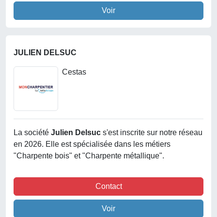
Voir
JULIEN DELSUC
Cestas
La société
Julien Delsuc
s'est inscrite sur notre réseau
en 2026. Elle est spécialisée dans les métiers
"Charpente bois" et "Charpente métallique".
Contact
Voir