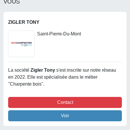
VOUS
ZIGLER TONY
Saint-Pierre-Du-Mont
La société
Zigler Tony
s'est inscrite sur notre réseau
en 2022. Elle est spécialisée dans le métier
"Charpente bois".
Contact
Voir