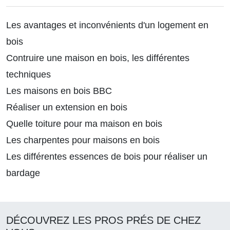
Les avantages et inconvénients d'un logement en
bois
Contruire une maison en bois, les différentes
techniques
Les maisons en bois BBC
Réaliser un extension en bois
Quelle toiture pour ma maison en bois
Les charpentes pour maisons en bois
Les différentes essences de bois pour réaliser un
bardage
DÉCOUVREZ LES PROS PRÉS DE CHEZ