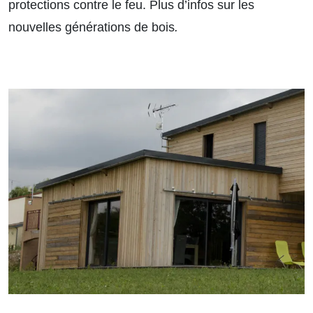
protections contre le feu.
Plus d’infos sur les
nouvelles générations de bois
.