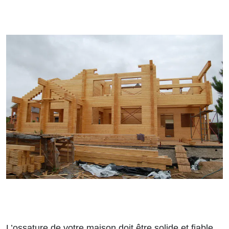
L’ossature de votre maison doit être solide et fiable,