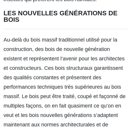
LES NOUVELLES GÉNÉRATIONS DE
BOIS
Au-delà du bois massif traditionnel utilisé pour la
construction, des bois de nouvelle génération
existent et représentent l’avenir pour les architectes
et constructeurs. Ces bois structuraux garantissent
des qualités constantes et présentent des
performances techniques très supérieures au bois
massif. Le bois peut être traité, coupé et façonné de
multiples façons, on en fait quasiment ce qu’on en
veut et les bois nouvelles générations s’adaptent
maintenant aux normes architecturales et de