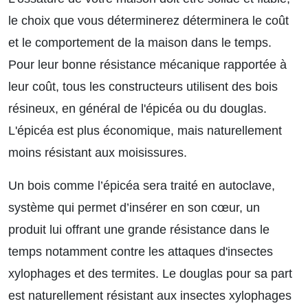
le choix que vous déterminerez déterminera le coût
et le comportement de la maison dans le temps.
Pour leur bonne résistance mécanique rapportée à
leur coût, tous les constructeurs utilisent des bois
résineux, en général de l'épicéa ou du douglas.
L'épicéa est plus économique, mais naturellement
moins résistant aux moisissures.
Un bois comme l’épicéa sera traité en autoclave,
système qui permet d’insérer en son cœur, un
produit lui offrant une grande résistance dans le
temps notamment contre les attaques d'insectes
xylophages et des termites. Le douglas pour sa part
est naturellement résistant aux insectes xylophages