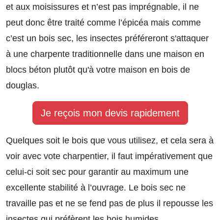
et aux moisissures et n’est pas imprégnable, il ne
peut donc être traité comme l’épicéa mais comme
c’est un bois sec, les insectes préféreront s'attaquer
à une charpente traditionnelle dans une maison en
blocs béton plutôt qu'à votre maison en bois de
douglas.
Je reçois mon devis rapidement
Quelques soit le bois que vous utilisez, et cela sera à
voir avec vote charpentier, il faut impérativement que
celui-ci soit sec pour garantir au maximum une
excellente stabilité à l’ouvrage. Le bois sec ne
travaille pas et ne se fend pas de plus il repousse les
insectes qui préfèrent les bois humides.