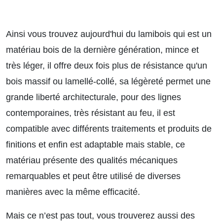
Ainsi vous trouvez aujourd'hui du lamibois qui est un
matériau bois de la dernière génération, mince et
très léger, il offre deux fois plus de résistance qu'un
bois massif ou lamellé-collé, sa légèreté permet une
grande liberté architecturale, pour des lignes
contemporaines, très résistant au feu, il est
compatible avec différents traitements et produits de
finitions et enfin est adaptable mais stable, ce
matériau présente des qualités mécaniques
remarquables et peut être utilisé de diverses
manières avec la même efficacité.
Mais ce n’est pas tout, vous trouverez aussi des