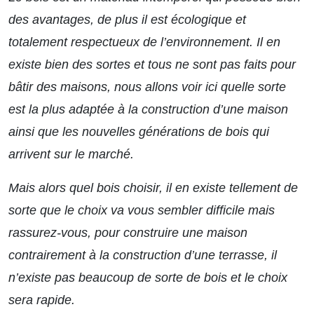
des avantages, de plus il est écologique et
totalement respectueux de l’environnement. Il en
existe bien des sortes et tous ne sont pas faits pour
bâtir des maisons, nous allons voir ici quelle sorte
est la plus adaptée à la construction d’une maison
ainsi que les nouvelles générations de bois qui
arrivent sur le marché.
Mais alors quel bois choisir, il en existe tellement de
sorte que le choix va vous sembler difficile mais
rassurez-vous, pour construire une maison
contrairement à la construction d’une terrasse, il
n’existe pas beaucoup de sorte de bois et le choix
sera rapide.