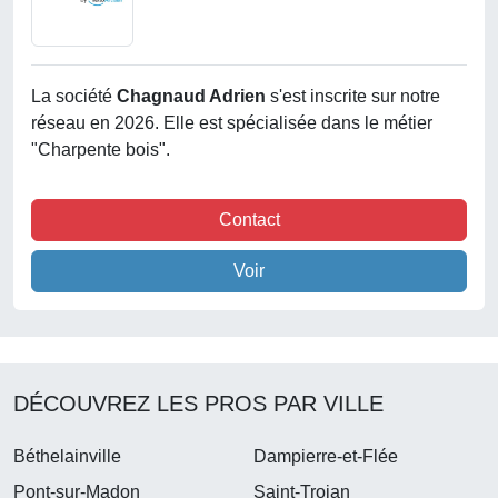
La société
Chagnaud Adrien
s'est inscrite sur notre
réseau en 2026. Elle est spécialisée dans le métier
"Charpente bois".
Contact
Voir
DÉCOUVREZ LES PROS PAR VILLE
Béthelainville
Dampierre-et-Flée
Pont-sur-Madon
Saint-Trojan