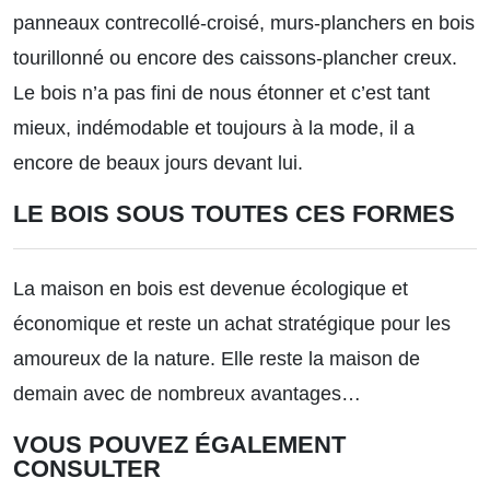
panneaux contrecollé-croisé, murs-planchers en bois
tourillonné ou encore des caissons-plancher creux.
Le bois n’a pas fini de nous étonner et c’est tant
mieux, indémodable et toujours à la mode, il a
encore de beaux jours devant lui.
LE BOIS SOUS TOUTES CES FORMES
La maison en bois est devenue écologique et
économique et reste un achat stratégique pour les
amoureux de la nature. Elle reste la maison de
demain avec de nombreux avantages…
VOUS POUVEZ ÉGALEMENT
CONSULTER