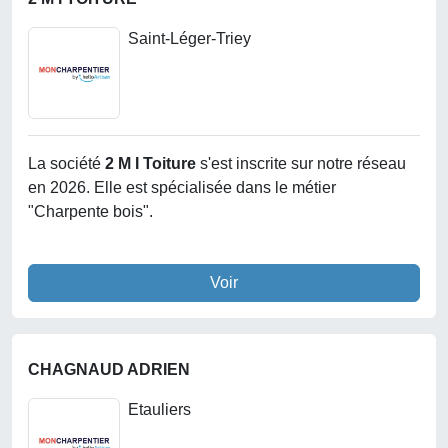
Saint-Léger-Triey
La société
2 M I Toiture
s'est inscrite sur notre réseau
en 2026. Elle est spécialisée dans le métier
"Charpente bois".
Voir
CHAGNAUD ADRIEN
Etauliers