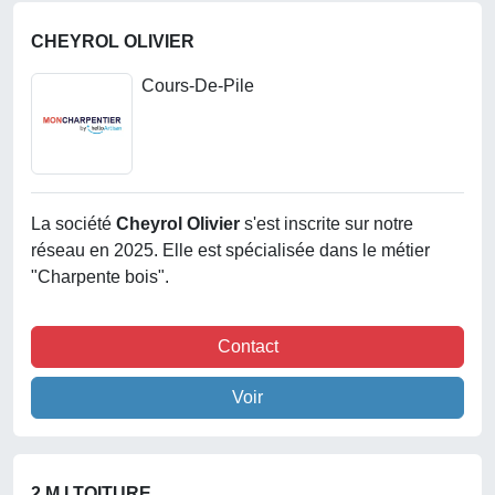
CHEYROL OLIVIER
Cours-De-Pile
La société
Cheyrol Olivier
s'est inscrite sur notre
réseau en 2025. Elle est spécialisée dans le métier
"Charpente bois".
Contact
Voir
2 M I TOITURE