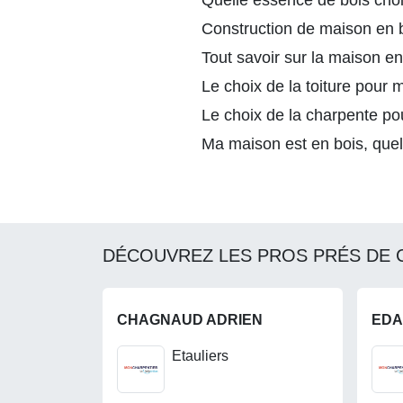
Quelle essence de bois cho
Construction de maison en bo
Tout savoir sur la maison e
Le choix de la toiture pour
Le choix de la charpente po
Ma maison est en bois, quel
DÉCOUVREZ LES PROS PRÉS DE 
CHAGNAUD ADRIEN
ED
Etauliers