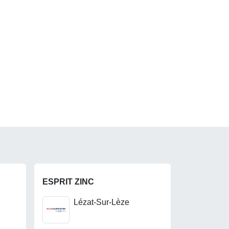
ESPRIT ZINC
Lézat-Sur-Lèze