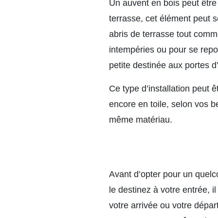
Un auvent en bois peut être
terrasse, cet élément peut 
abris de terrasse tout comme 
intempéries ou pour se repo
petite destinée aux portes d
Ce type d’installation peut 
encore en toile, selon vos be
même matériau.
Avant d’opter pour un quelco
le destinez à votre entrée, 
votre arrivée ou votre dépa