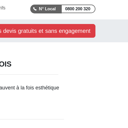
rifs
0800 200 320
s devis gratuits et sans engagement
OIS
 auvent à la fois esthétique