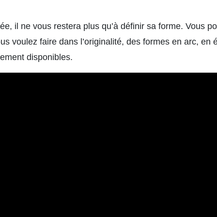
.
tée, il ne vous restera plus qu’à définir sa forme. Vous 
us voulez faire dans l’originalité, des formes en arc, en 
lement disponibles.