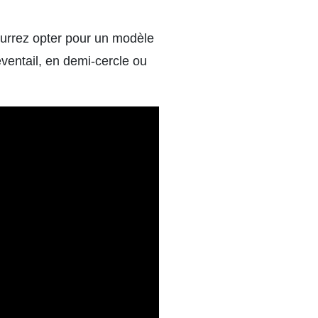
pourrez opter pour un modèle
éventail, en demi-cercle ou