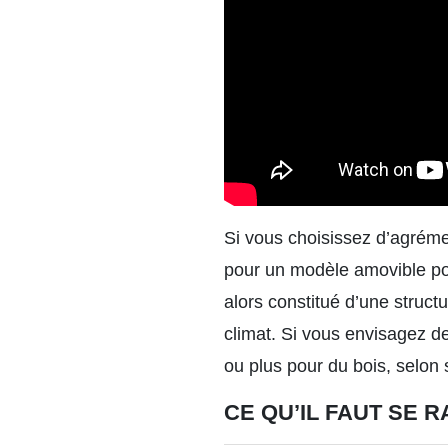
Si vous choisissez d’agréme
pour un modèle amovible pou
alors constitué d’une structu
climat. Si vous envisagez de
ou plus pour du bois, selon sa
CE QU’IL FAUT SE 