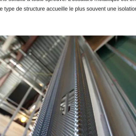
type de structure accueille le plus souvent une isolation 