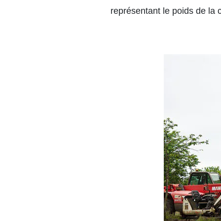
représentant le poids de la 