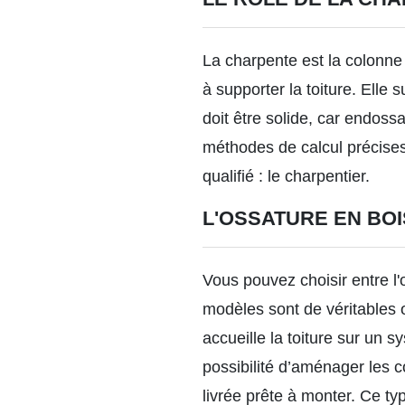
La charpente est la colonne 
à supporter la toiture. Elle
doit être solide, car endoss
méthodes de calcul précises
qualifié : le charpentier.
L'OSSATURE EN BOI
Vous pouvez choisir entre l'
modèles sont de véritables œ
accueille la toiture sur un 
possibilité d’aménager les 
livrée prête à monter. Ce t