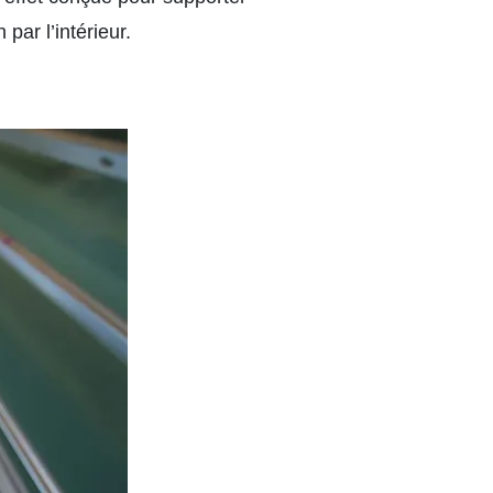
par l’intérieur.