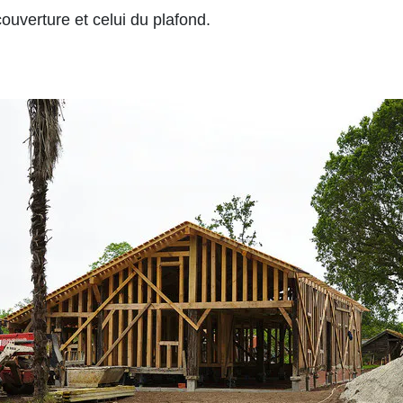
couverture et celui du plafond.