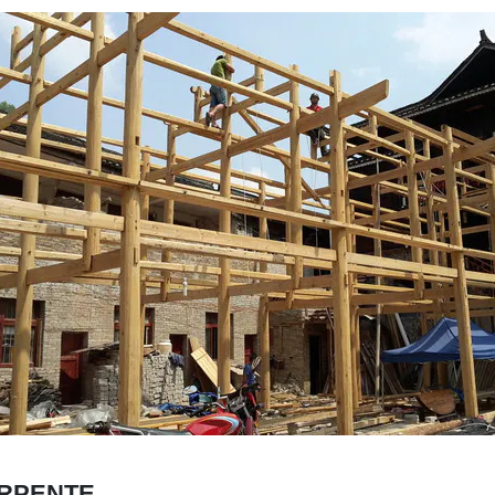
ARPENTE