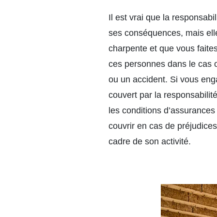
Il est vrai que la responsabi
ses conséquences, mais ell
charpente et que vous faite
ces personnes dans le cas o
ou un accident. Si vous eng
couvert par la responsabilité
les conditions d’assurances 
couvrir en cas de préjudices
cadre de son activité.