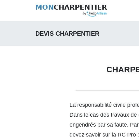
MON
CHARPENTIER
DEVIS CHARPENTIER
CHARPEN
La responsabilité civile pro
Dans le cas des travaux de 
engendrés par sa faute. Pa
devez savoir sur la RC Pro :