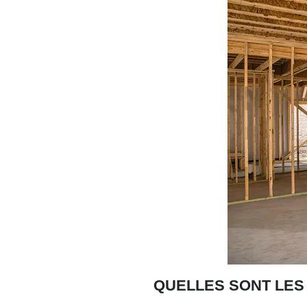
QUELLES SONT LES