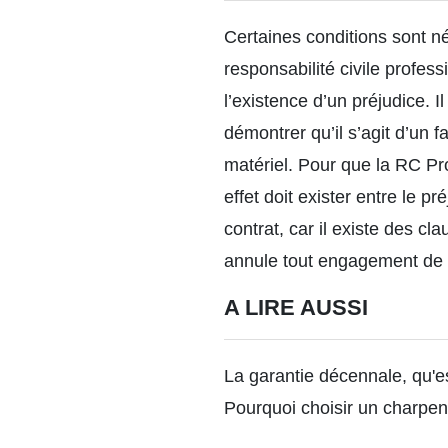
Certaines conditions sont né
responsabilité civile profes
l’existence d’un préjudice. I
démontrer qu’il s’agit d’un 
matériel. Pour que la RC Pro
effet doit exister entre le 
contrat, car il existe des cl
annule tout engagement de l
A LIRE AUSSI
La garantie décennale, qu'es
Pourquoi choisir un charpen