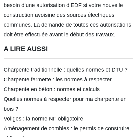
besoin d’une autorisation d’EDF si votre nouvelle
construction avoisine des sources électriques
communes. La demande de toutes ces autorisations
doit être effectuée avant le début des travaux.
A LIRE AUSSI
Charpente traditionnelle : quelles normes et DTU ?
Charpente fermette : les normes à respecter
Charpente en béton : normes et calculs
Quelles normes à respecter pour ma charpente en
bois ?
Voliges : la norme NF obligatoire
Aménagement de combles : le permis de construire