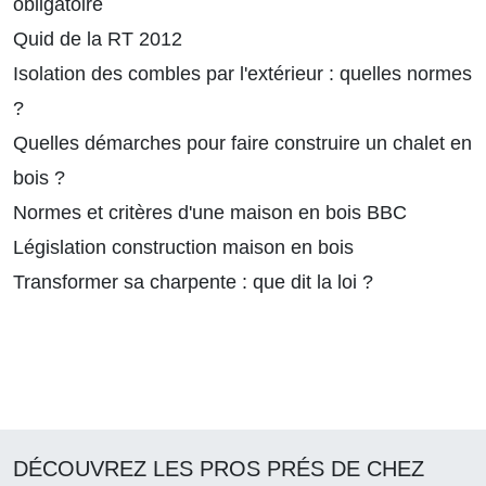
obligatoire
Quid de la RT 2012
Isolation des combles par l'extérieur : quelles normes
?
Quelles démarches pour faire construire un chalet en
bois ?
Normes et critères d'une maison en bois BBC
Législation construction maison en bois
Transformer sa charpente : que dit la loi ?
DÉCOUVREZ LES PROS PRÉS DE CHEZ