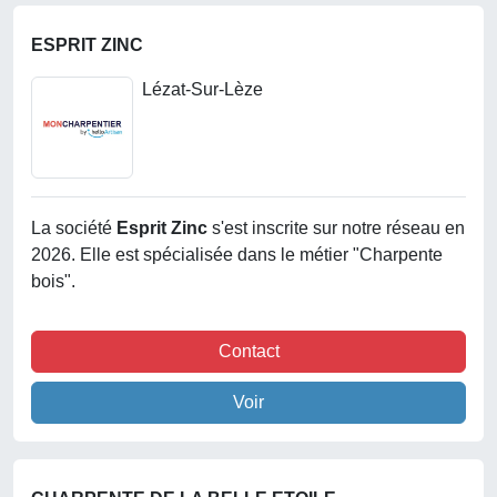
ESPRIT ZINC
Lézat-Sur-Lèze
La société
Esprit Zinc
s'est inscrite sur notre réseau en
2026. Elle est spécialisée dans le métier "Charpente
bois".
Contact
Voir