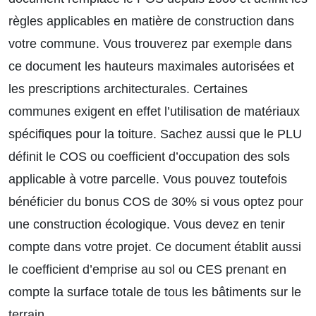
règles applicables en matière de construction dans
votre commune. Vous trouverez par exemple dans
ce document les hauteurs maximales autorisées et
les prescriptions architecturales. Certaines
communes exigent en effet l’utilisation de matériaux
spécifiques pour la toiture. Sachez aussi que le PLU
définit le COS ou coefficient d’occupation des sols
applicable à votre parcelle. Vous pouvez toutefois
bénéficier du bonus COS de 30% si vous optez pour
une construction écologique. Vous devez en tenir
compte dans votre projet. Ce document établit aussi
le coefficient d’emprise au sol ou CES prenant en
compte la surface totale de tous les bâtiments sur le
terrain.