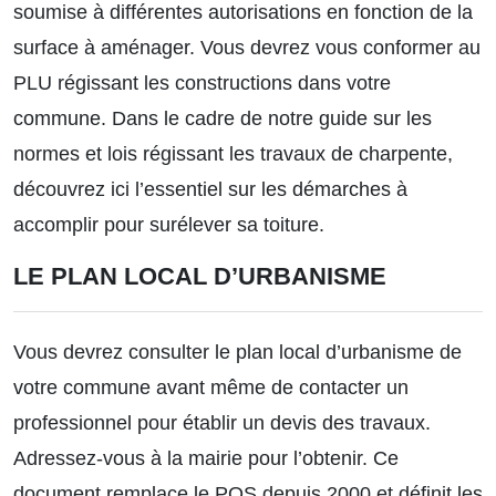
soumise à différentes autorisations en fonction de la
surface à aménager. Vous devrez vous conformer au
PLU régissant les constructions dans votre
commune. Dans le cadre de
notre guide
sur les
normes et lois régissant les travaux de charpente,
découvrez ici l’essentiel sur les démarches à
accomplir pour surélever sa toiture.
LE PLAN LOCAL D’URBANISME
Vous devrez consulter le plan local d’urbanisme de
votre commune avant même de contacter un
professionnel pour établir un devis des travaux.
Adressez-vous à la mairie pour l’obtenir. Ce
document remplace le POS depuis 2000 et définit les