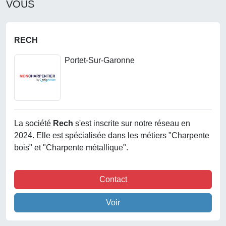
VOUS
RECH
Portet-Sur-Garonne
La société
Rech
s'est inscrite sur notre réseau en
2024. Elle est spécialisée dans les métiers "Charpente
bois" et "Charpente métallique".
Contact
Voir