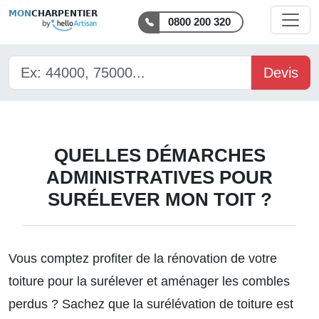
MON
CHARPENTIER
0800 200 320
Devis
QUELLES DÉMARCHES
ADMINISTRATIVES POUR
SURÉLEVER MON TOIT ?
Vous comptez profiter de la rénovation de votre
toiture pour la surélever et aménager les combles
perdus ? Sachez que la surélévation de toiture est