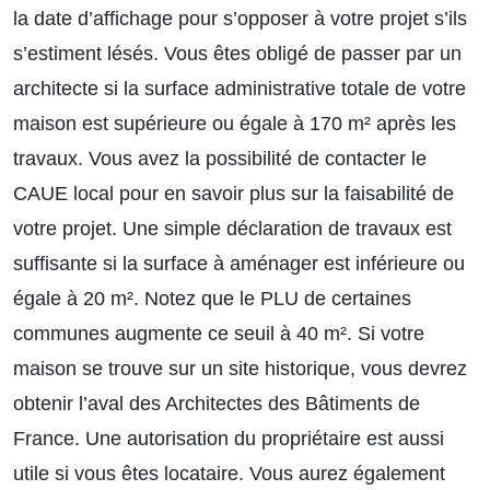
la date d’affichage pour s’opposer à votre projet s’ils
s’estiment lésés. Vous êtes obligé de passer par un
architecte si la surface administrative totale de votre
maison est supérieure ou égale à 170 m² après les
travaux. Vous avez la possibilité de contacter le
CAUE local pour en savoir plus sur la faisabilité de
votre projet. Une simple déclaration de travaux est
suffisante si la surface à aménager est inférieure ou
égale à 20 m². Notez que le PLU de certaines
communes augmente ce seuil à 40 m². Si votre
maison se trouve sur un site historique, vous devrez
obtenir l’aval des Architectes des Bâtiments de
France. Une autorisation du propriétaire est aussi
utile si vous êtes locataire. Vous aurez également