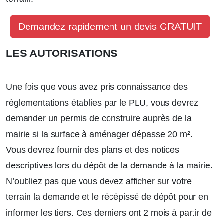
Demandez rapidement un devis GRATUIT
LES AUTORISATIONS
Une fois que vous avez pris connaissance des
règlementations établies par le PLU, vous devrez
demander un permis de construire auprès de la
mairie si la surface à aménager dépasse 20 m².
Vous devrez fournir des plans et des notices
descriptives lors du dépôt de la demande à la mairie.
N’oubliez pas que vous devez afficher sur votre
terrain la demande et le récépissé de dépôt pour en
informer les tiers. Ces derniers ont 2 mois à partir de