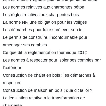
Les normes relatives aux charpentes béton
Les règles relatives aux charpentes bois
La norme NF, une obligation pour les voliges
Les démarches pour faire surélever son toit
Le permis de construire, incontournable pour
aménager ses combles
Ce que dit la réglementation thermique 2012
Les normes à respecter pour isoler ses combles par
l’extérieur
Construction de chalet en bois : les démarches à
respecter
Construction de maison en bois : que dit la loi ?
La législation relative à la transformation de
charpente