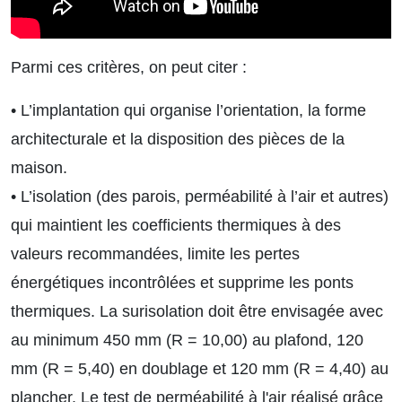
Parmi ces critères, on peut citer :
• L’implantation qui organise l’orientation, la forme
architecturale et la disposition des pièces de la
maison.
• L’isolation (des parois, perméabilité à l’air et autres)
qui maintient les coefficients thermiques à des
valeurs recommandées, limite les pertes
énergétiques incontrôlées et supprime les ponts
thermiques. La surisolation doit être envisagée avec
au minimum 450 mm (R = 10,00) au plafond, 120
mm (R = 5,40) en doublage et 120 mm (R = 4,40) au
plancher. Le test de perméabilité à l'air réalisé grâce