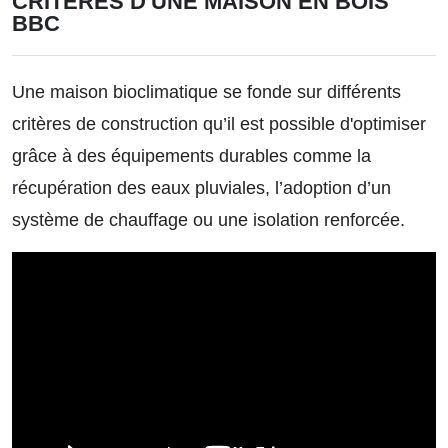
CRITÈRES D'UNE MAISON EN BOIS
BBC
Une maison bioclimatique se fonde sur différents
critères de construction qu’il est possible d'optimiser
grâce à des équipements durables comme la
récupération des eaux pluviales, l’adoption d’un
système de chauffage ou une isolation renforcée.