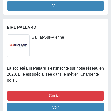
Voir
EIRL PALLARD
Saillat-Sur-Vienne
La société
Eirl Pallard
s'est inscrite sur notre réseau en
2023. Elle est spécialisée dans le métier "Charpente
bois".
Contact
Voir