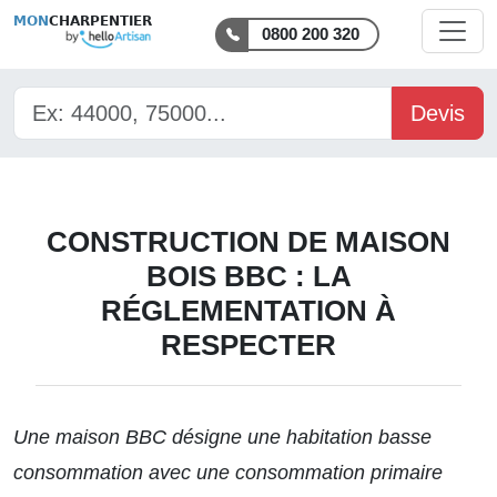
MON
CHARPENTIER
0800 200 320
Devis
CONSTRUCTION DE MAISON
BOIS BBC : LA
RÉGLEMENTATION À
RESPECTER
Une maison BBC désigne une habitation basse
consommation avec une consommation primaire