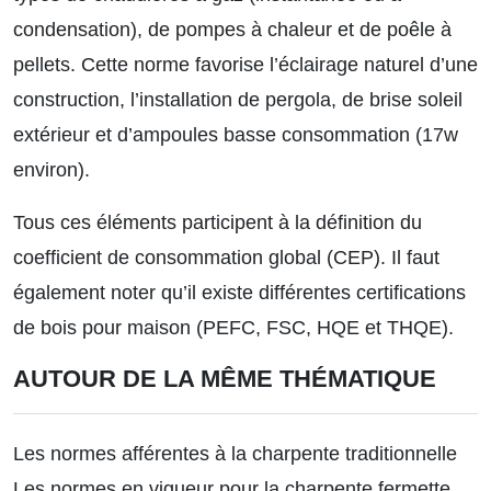
condensation), de pompes à chaleur et de poêle à
pellets. Cette norme favorise l’éclairage naturel d’une
construction, l’installation de pergola, de brise soleil
extérieur et d’ampoules basse consommation (17w
environ).
Tous ces éléments participent à la définition du
coefficient de consommation global (CEP). Il faut
également noter qu’il existe
différentes certifications
de bois pour maison
(PEFC, FSC, HQE et THQE).
AUTOUR DE LA MÊME THÉMATIQUE
Les normes afférentes à la charpente traditionnelle
Les normes en vigueur pour la charpente fermette