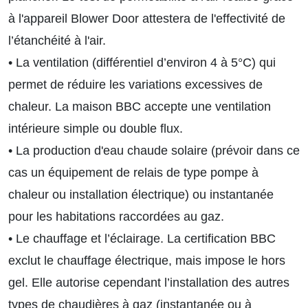
à l'appareil Blower Door attestera de l'effectivité de
l’étanchéité à l'air.
• La ventilation (différentiel d’environ 4 à 5°C) qui
permet de réduire les variations excessives de
chaleur. La maison BBC accepte une ventilation
intérieure simple ou double flux.
• La production d'eau chaude solaire (prévoir dans ce
cas un équipement de relais de type pompe à
chaleur ou installation électrique) ou instantanée
pour les habitations raccordées au gaz.
• Le chauffage et l’éclairage. La certification BBC
exclut le chauffage électrique, mais impose le hors
gel. Elle autorise cependant l’installation des autres
types de chaudières à gaz (instantanée ou à