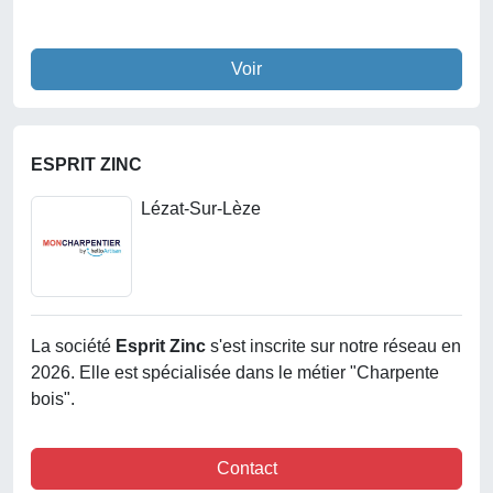
Voir
ESPRIT ZINC
Lézat-Sur-Lèze
La société
Esprit Zinc
s'est inscrite sur notre réseau en
2026. Elle est spécialisée dans le métier "Charpente
bois".
Contact