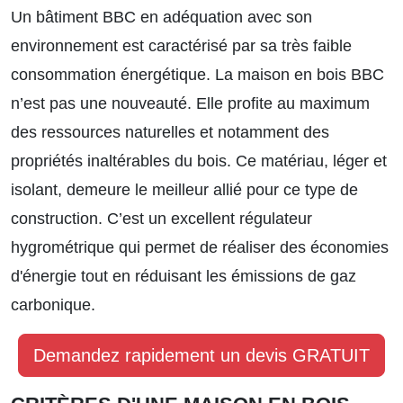
Un bâtiment BBC en adéquation avec son
environnement est caractérisé par sa très faible
consommation énergétique. La maison en bois BBC
n’est pas une nouveauté. Elle profite au maximum
des ressources naturelles et notamment des
propriétés inaltérables du bois. Ce matériau, léger et
isolant, demeure le meilleur allié pour ce type de
construction. C’est un excellent régulateur
hygrométrique qui permet de réaliser des économies
d'énergie tout en réduisant les émissions de gaz
carbonique.
Demandez rapidement un devis GRATUIT