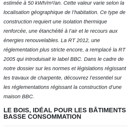
estimée à 50 kWh/m²/an. Cette valeur varie selon la
localisation géographique de l’habitation. Ce type de
construction requiert une isolation thermique
renforcée, une étanchéité à l’air et le recours aux
énergies renouvelables. La RT 2012, une
réglementation plus stricte encore, a remplacé la RT
2005 qui introduisait le label BBC. Dans le cadre de
notre dossier
sur les normes et législations régissant
les travaux de charpente, découvrez l’essentiel sur
les réglementations régissant la construction d’une
maison BBC.
LE BOIS, IDÉAL POUR LES BÂTIMENTS
BASSE CONSOMMATION