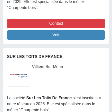
en 2025. Elle est spécialisée dans le métier
"Charpente bois".
Contact
Voir
SUR LES TOITS DE FRANCE
Villiers-Sur-Morin
La société
Sur Les Toits De France
s'est inscrite sur
notre réseau en 2026. Elle est spécialisée dans le
métier "Charpente bois".