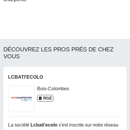
DÉCOUVREZ LES PROS PRÉS DE CHEZ
VOUS
LCBATI'ECOLO
Bois-Colombes
RGE
La société
Lcbati'ecolo
s'est inscrite sur notre réseau