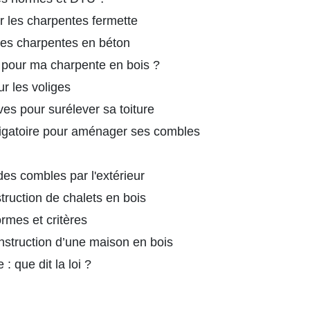
 les charpentes fermette
les charpentes en béton
 pour ma charpente en bois ?
r les voliges
es pour surélever sa toiture
ligatoire pour aménager ses combles
des combles par l'extérieur
ruction de chalets en bois
rmes et critères
onstruction d’une maison en bois
: que dit la loi ?