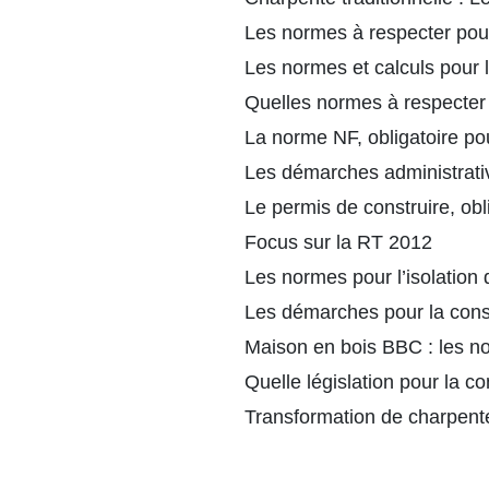
Les normes à respecter pour
Les normes et calculs pour 
Quelles normes à respecter
La norme NF, obligatoire pou
Les démarches administrativ
Le permis de construire, ob
Focus sur la RT 2012
Les normes pour l’isolation 
Les démarches pour la const
Maison en bois BBC : les no
Quelle législation pour la c
Transformation de charpente 