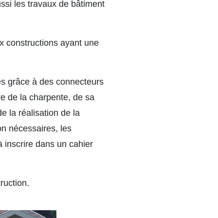
ssi les travaux de bâtiment
x constructions ayant une
es grâce à des connecteurs
re de la charpente, de sa
 la réalisation de la
on nécessaires, les
 inscrire dans un cahier
ruction.