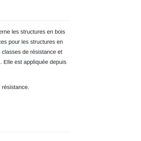
ne les structures en bois
ces pour les structures en
 classes de résistance et
. Elle est appliquée depuis
 résistance.